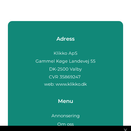
Adress
web:
www.klikko.dk
Menu
Annonsering
Om oss