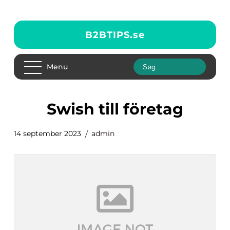
B2BTIPS.
se
Menu
swish till företag
14 september 2023
admin