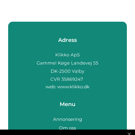
Adress
web:
www.klikko.dk
Menu
Annonsering
Om oss